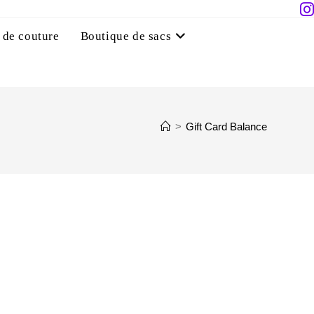
 de couture
Boutique de sacs
>
Gift Card Balance