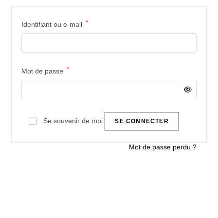
*
Identifiant ou e-mail
*
Mot de passe
Se souvenir de moi
SE CONNECTER
Mot de passe perdu ?