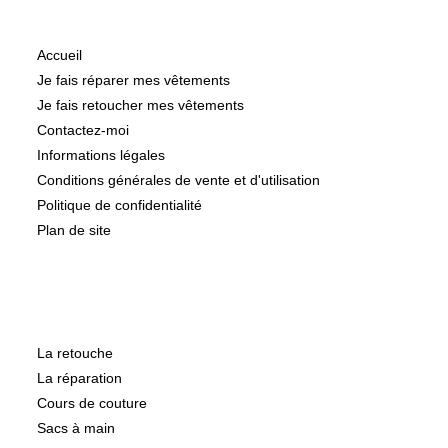
Informations
Accueil
Je fais réparer mes vêtements
Je fais retoucher mes vêtements
Contactez-moi
Informations légales
Conditions générales de vente et d'utilisation
Politique de confidentialité
Plan de site
Catégories
La retouche
La réparation
Cours de couture
Sacs à main