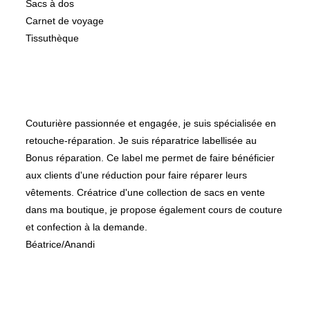
Sacs à dos
Carnet de voyage
Tissuthèque
A propos de
Couturière passionnée et engagée, je suis spécialisée en
retouche-réparation. Je suis réparatrice labellisée au
Bonus réparation. Ce label me permet de faire bénéficier
aux clients d'une réduction pour faire réparer leurs
vêtements. Créatrice d'une collection de sacs en vente
dans ma boutique, je propose également cours de couture
et confection à la demande.
Béatrice/Anandi
Suivez-moi