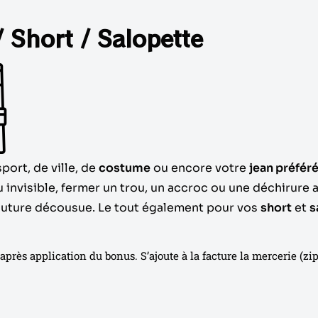
 Short / Salopette
port, de ville, de
costume
ou encore votre
jean préféré
invisible, fermer un trou, un accroc ou une déchirure 
uture décousue. Le tout également pour vos
short
et
s
 après application du bonus. S’ajoute à la facture la mercerie (zi