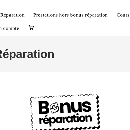
 Réparation
Prestations hors bonus réparation
Cours
n compte
0
Réparation