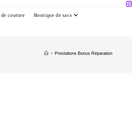
 de couture
Boutique de sacs
>
Prestations Bonus Réparation