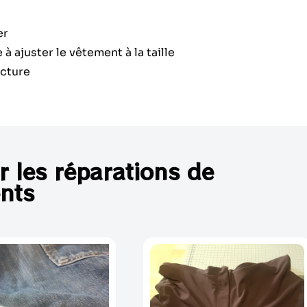
er
à ajuster le vêtement à la taille
acture
r les réparations de
nts