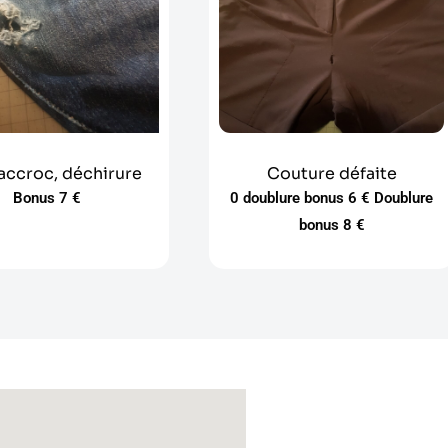
 accroc, déchirure
Couture défaite
Bonus 7 €
0 doublure bonus 6 € Doublure
bonus 8 €