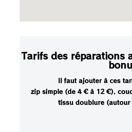
Tarifs des réparations 
bonu
Il faut ajouter à ces tar
zip simple (de 4 € à 12 €), coud
tissu doublure (autour