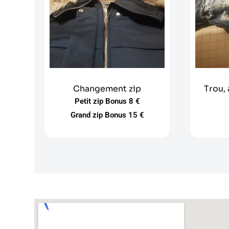
Changement zip
Trou,
Petit zip Bonus 8 €
Grand zip Bonus 15 €