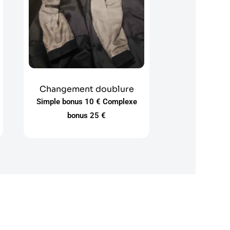
Changement doublure
Simple bonus 10 € Complexe
bonus 25 €