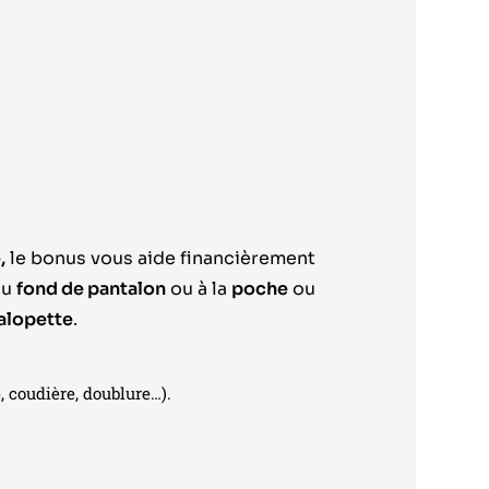
,
le bonus vous aide financièrement
au
fond de pantalon
ou à la
poche
ou
alopette
.
p, coudière, doublure…).