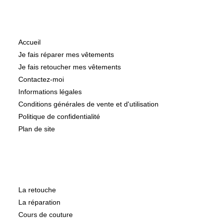
Informations
Accueil
Je fais réparer mes vêtements
Je fais retoucher mes vêtements
Contactez-moi
Informations légales
Conditions générales de vente et d'utilisation
Politique de confidentialité
Plan de site
Catégories
La retouche
La réparation
Cours de couture