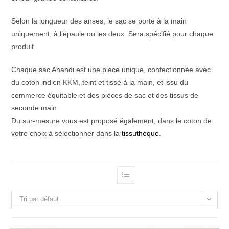
Selon la longueur des anses, le sac se porte à la main
uniquement, à l’épaule ou les deux. Sera spécifié pour chaque
produit.
Chaque sac Anandi est une pièce unique, confectionnée avec
du coton indien KKM, teint et tissé à la main, et issu du
commerce équitable et des pièces de sac et des tissus de
seconde main.
Du sur-mesure vous est proposé également, dans le coton de
votre choix à sélectionner dans la
tissuthèque
.
Tri par défaut