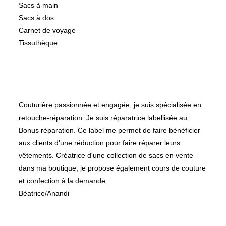
Sacs à main
Sacs à dos
Carnet de voyage
Tissuthèque
A propos de
Couturière passionnée et engagée, je suis spécialisée en
retouche-réparation. Je suis réparatrice labellisée au
Bonus réparation. Ce label me permet de faire bénéficier
aux clients d'une réduction pour faire réparer leurs
vêtements. Créatrice d'une collection de sacs en vente
dans ma boutique, je propose également cours de couture
et confection à la demande.
Béatrice/Anandi