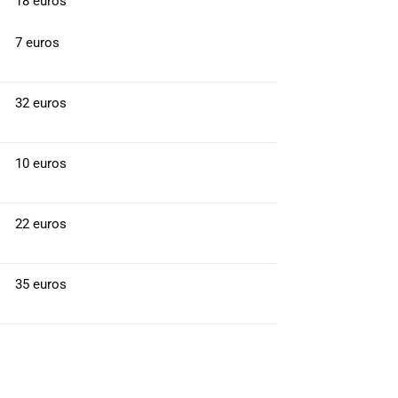
18 euros
7 euros
32 euros
10 euros
22 euros
35 euros