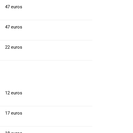
47 euros
47 euros
22 euros
12 euros
17 euros