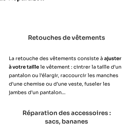
Retouches de vêtements
La retouche des vêtements consiste à
ajuster
à votre taille
le vêtement : cintrer la taille d’un
pantalon ou l’élargir, raccourcir les manches
d’une chemise ou d’une veste, fuseler les
jambes d’un pantalon…
Réparation des accessoires :
sacs, bananes