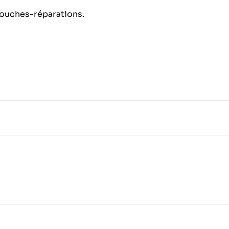
touches-réparations.