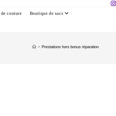
 de couture
Boutique de sacs
>
Prestations hors bonus réparation