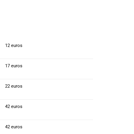
12 euros
17 euros
22 euros
42 euros
42 euros