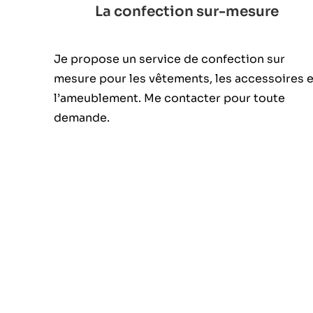
La confection sur-mesure
Je propose un service de confection sur
mesure pour les vêtements, les accessoires e
l’ameublement. Me contacter pour toute
demande.