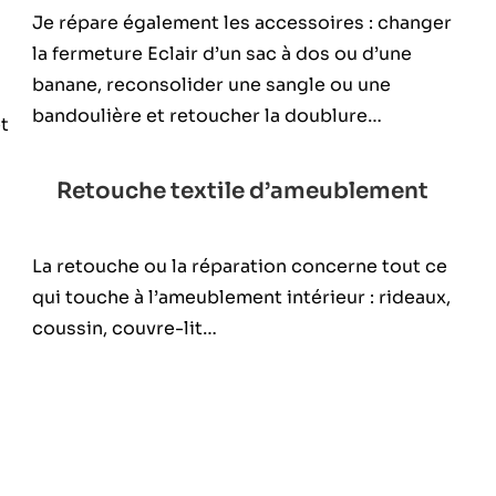
Je répare également les accessoires : changer
la fermeture Eclair d’un sac à dos ou d’une
banane, reconsolider une sangle ou une
bandoulière et retoucher la doublure…
t
Retouche textile d’ameublement
La retouche ou la réparation concerne tout ce
qui touche à l’ameublement intérieur : rideaux,
coussin, couvre-lit…