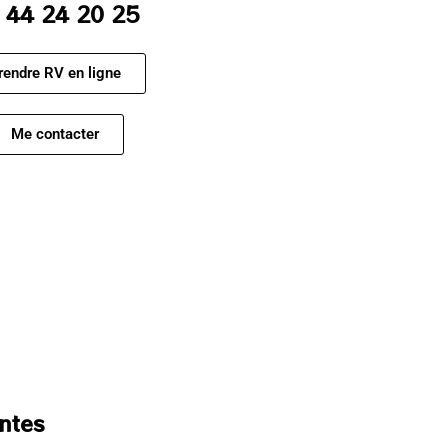
 44 24 20 25
rendre RV en ligne
Me contacter
antes