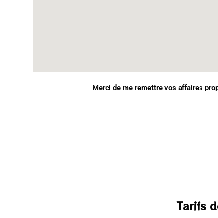
Merci de me remettre vos affaires pro
Tarifs 