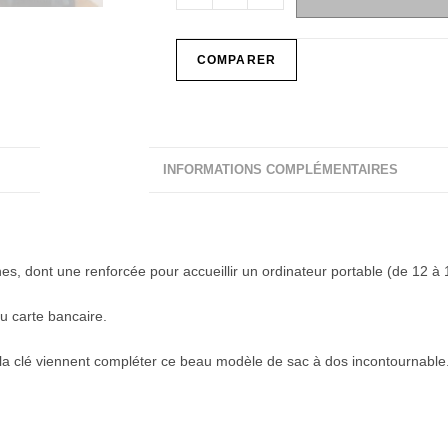
COMPARER
DESCRIPTION
INFORMATIONS COMPLÉMENTAIRES
, dont une renforcée pour accueillir un ordinateur portable (de 12 à 
u carte bancaire.
r la clé viennent compléter ce beau modèle de sac à dos incontournable