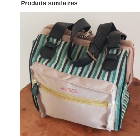
Produits similaires