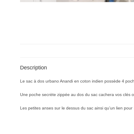
Description
Le sac à dos urbano Anandi en coton indien possède 4 poches
Une poche secrète zippée au dos du sac cachera vos clés o
Les petites anses sur le dessus du sac ainsi qu’un lien pou