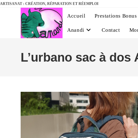
ARTISANAT : CRÉATION, RÉPARATION ET RÉEMPLOI
Accueil
Prestations Bonus
Anandi
Contact
Mo
L’urbano sac à dos 