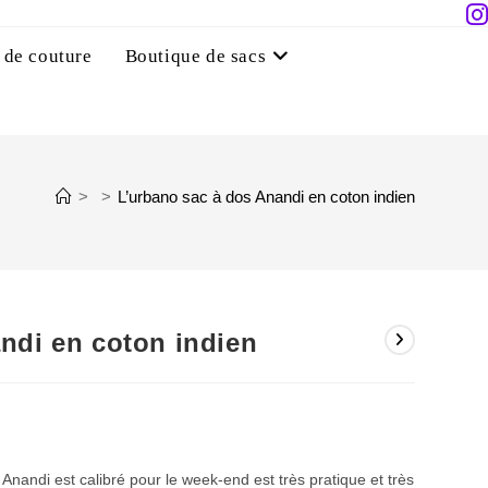
 de couture
Boutique de sacs
>
>
L’urbano sac à dos Anandi en coton indien
andi en coton indien
Anandi est calibré pour le week-end est très pratique et très