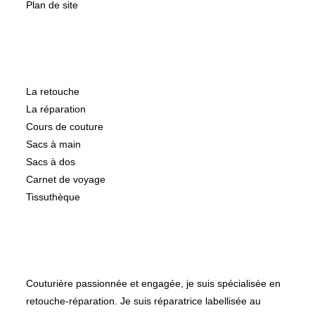
Plan de site
Catégories
La retouche
La réparation
Cours de couture
Sacs à main
Sacs à dos
Carnet de voyage
Tissuthèque
A propos de
Couturière passionnée et engagée, je suis spécialisée en
retouche-réparation. Je suis réparatrice labellisée au