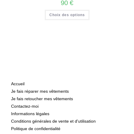
90
€
Choix des options
Informations
Accueil
Je fais réparer mes vêtements
Je fais retoucher mes vêtements
Contactez-moi
Informations légales
Conditions générales de vente et d'utilisation
Politique de confidentialité