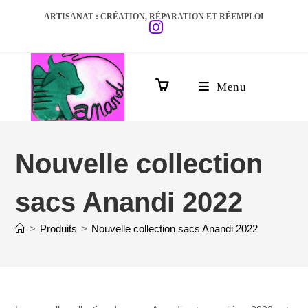
ARTISANAT : CRÉATION, RÉPARATION ET RÉEMPLOI
Menu
0
Nouvelle collection
sacs Anandi 2022
>
Produits
>
Nouvelle collection sacs Anandi 2022