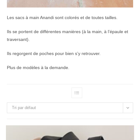
Les sacs à main Anandi sont colorés et de toutes tailles.
Ils se portent de différentes manières (à la main, à l’épaule et
traversant).
Ils regorgent de poches pour bien s’y retrouver.
Plus de modèles à la demande.
Tri par défaut