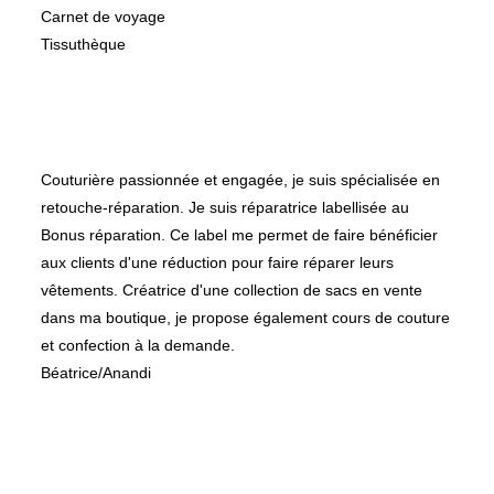
Carnet de voyage
Tissuthèque
A propos de
Couturière passionnée et engagée, je suis spécialisée en
retouche-réparation. Je suis réparatrice labellisée au
Bonus réparation. Ce label me permet de faire bénéficier
aux clients d'une réduction pour faire réparer leurs
vêtements. Créatrice d'une collection de sacs en vente
dans ma boutique, je propose également cours de couture
et confection à la demande.
Béatrice/Anandi
Suivez-moi