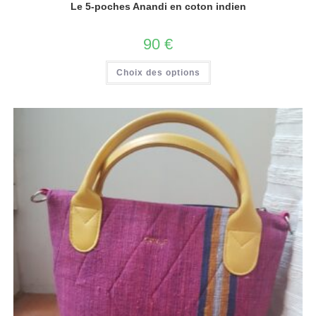
Le 5-poches Anandi en coton indien
90
€
Choix des options