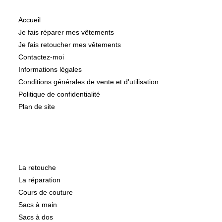
Accueil
Je fais réparer mes vêtements
Je fais retoucher mes vêtements
Contactez-moi
Informations légales
Conditions générales de vente et d'utilisation
Politique de confidentialité
Plan de site
Catégories
La retouche
La réparation
Cours de couture
Sacs à main
Sacs à dos