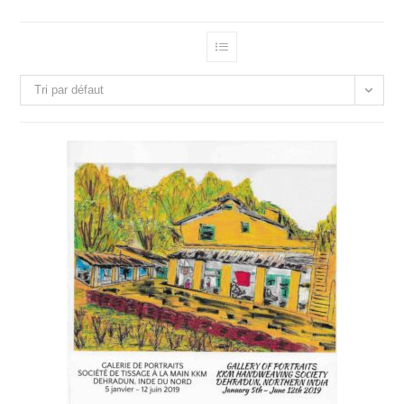
Tri par défaut