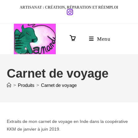
ARTISANAT : CRÉATION, RÉPARATION ET RÉEMPLOI
Menu
0
Carnet de voyage
>
Produits
>
Carnet de voyage
Extraits de mon carnet de voyage en Inde dans la coopérative
KKM de janvier à juin 2019.