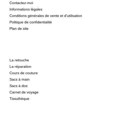
Contactez-moi
Informations légales
Conditions générales de vente et d'utilisation
Politique de confidentialité
Plan de site
Catégories
La retouche
La réparation
Cours de couture
Sacs à main
Sacs à dos
Carnet de voyage
Tissuthèque